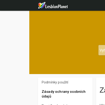
Podmínky použití
Z
Zásady ochrany osobních
údajů